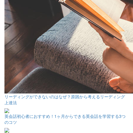
リーディングができないのはなぜ？原因から考えるリーディング
上達法
英会話初心者におすすめ！1ヶ月からできる英会話を学習する3つ
のコツ