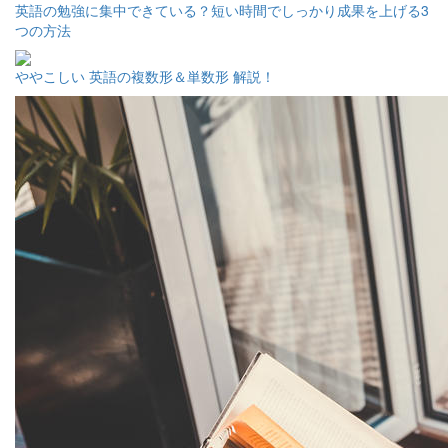
英語の勉強に集中できている？短い時間でしっかり成果を上げる3
つの方法
ややこしい 英語の複数形＆単数形 解説！