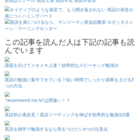
英会話スクール
英語上達
英語学習
英語学習法
この記事を読んだ人は下記の記事も読
んでいます
課題を分けてメキメキ上達！効率的なスピーキング勉強法
英語の勉強に集中できている？短い時間でしっかり成果を上げる3
つの方法
"recommend me to"は間違い！？
英語初心者必見！英語リーディングを伸ばす効率的な勉強法3選
英語を独学で勉強するなら気をつけたい4つの注意点