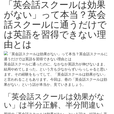
「英会話スクールは効果
がない」って本当？英会
話スクールに通うだけで
は英語を習得できない理
由とは
英会話スクールに通ったのに、なかなか英語力が伸びないまま、
結局やめてしまった。という方も少なからずいらっしゃると思い
ます。その経験をもってして、「英会話スクールは効果がない」
と言われることもあります。今回は、巷の「英会話スクールは効
果がない」という話が本当か、見ていきましょう。
「英会話スクールは効果がな
い」は半分正解、半分間違い
冒頭の「英会話スクールは効果がない」という話は、結論から言