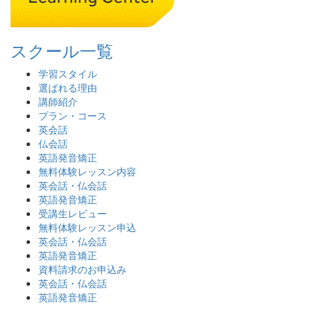
スクール一覧
学習スタイル
選ばれる理由
講師紹介
プラン・コース
英会話
仏会話
英語発音矯正
無料体験レッスン内容
英会話・仏会話
英語発音矯正
受講生レビュー
無料体験レッスン申込
英会話・仏会話
英語発音矯正
資料請求のお申込み
英会話・仏会話
英語発音矯正