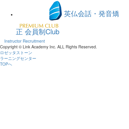
英仏会話・発音矯
正 会員制Club
Instructor Recruitment
Copyright © Link Academy Inc. ALL Rights Reserved.
ロゼッタストーン
ラーニングセンター
TOPへ