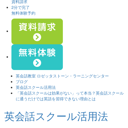
資料請求
2分で完了
無料体験予約
英会話教室 ロゼッタストーン・ラーニングセンター
ブログ
英会話スクール活用法
「英会話スクールは効果がない」って本当？英会話スクール
に通うだけでは英語を習得できない理由とは
英会話スクール活用法