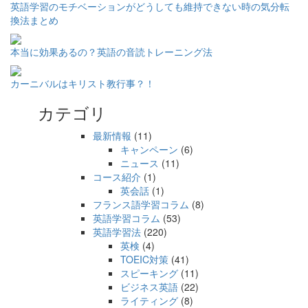
英語学習のモチベーションがどうしても維持できない時の気分転
換法まとめ
本当に効果あるの？英語の音読トレーニング法
カーニバルはキリスト教行事？！
カテゴリ
最新情報
(11)
キャンペーン
(6)
ニュース
(11)
コース紹介
(1)
英会話
(1)
フランス語学習コラム
(8)
英語学習コラム
(53)
英語学習法
(220)
英検
(4)
TOEIC対策
(41)
スピーキング
(11)
ビジネス英語
(22)
ライティング
(8)